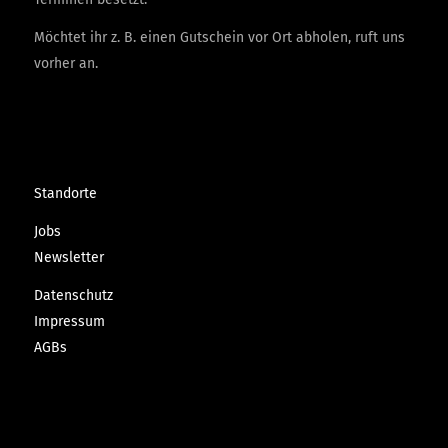
Möchtet ihr z. B. einen Gutschein vor Ort abholen, ruft uns
vorher an.
Standorte
Jobs
Newsletter
Datenschutz
Impressum
AGBs