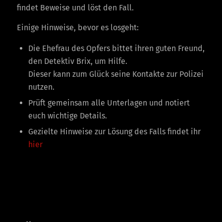
findet Beweise und löst den Fall.
Einige Hinweise, bevor es losgeht:
Die Ehefrau des Opfers bittet ihren guten Freund,
den Detektiv Brix, um Hilfe.
Dieser kann zum Glück seine Kontakte zur Polizei
nutzen.
Prüft gemeinsam alle Unterlagen und notiert
euch wichtige Details.
Gezielte Hinweise zur Lösung des Falls findet ihr
hier