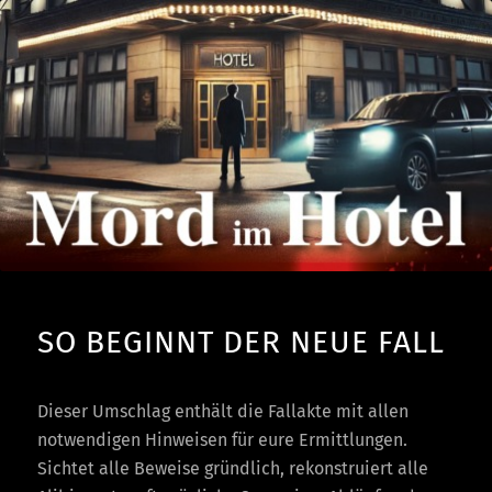
SO BEGINNT DER NEUE FALL
Dieser Umschlag enthält die Fallakte mit allen
notwendigen Hinweisen für eure Ermittlungen.
Sichtet alle Beweise gründlich, rekonstruiert alle