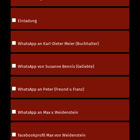
Einladung
WhatsApp an Karl-Dieter Meier (Buchhalter)
WhatsApp von Susanne Bennis (Geliebte)
WhatsApp an Peter (Freund v. Franz)
WhatsApp an Max v. Weidenstein
Facebookprofil Max von Weidenstein