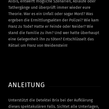
Alibis, entwerft mögliche Szenarien, Abläufe oder
Tathergänge und überprüft immer wieder eure
Theorie. War es ein Unfall oder sogar Mord? Was
ergeben die Ermittlungsakten der Polizei? Wie kam
Franz zu Tode? Hatte er Feinde oder Neider? Wie
stand die Familie zu ihm? Und wer hatte überhaupt
eine Gelegenheit ihn zu töten? Entschlüsselt das
Rätsel um Franz von Weidenstein!
ANLEITUNG
Unterstützt die Detektei Brix bei der Aufklärung
dieses spektakulären Falls. Sichtet alle Unterlagen,