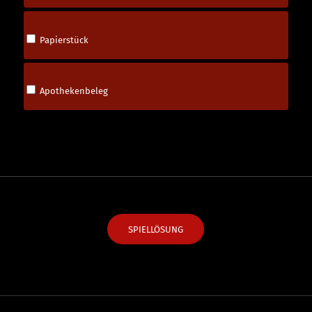
Papierstück
Apothekenbeleg
SPIELLÖSUNG