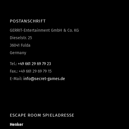
POSTANSCHRIFT
GERRIT-Entertainment GmbH & Co. KG
Dieselstr. 25
36041 Fulda
Germany
Tel.:
+49 661 29 69 79 23
Fax.: +49 661 29 69 79 15
E-Mail:
info@secret-games.de
ESCAPE ROOM SPIELADRESSE
Henker